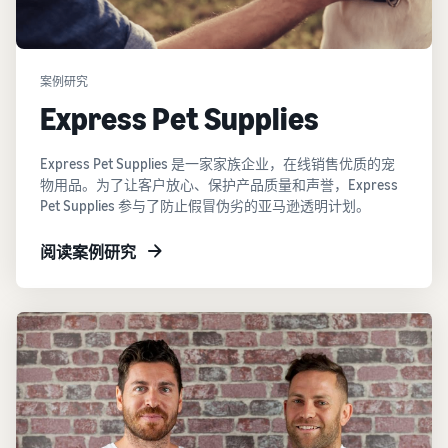
案例研究
Express Pet Supplies
Express Pet Supplies 是一家家族企业，在线销售优质的宠
物用品。为了让客户放心、保护产品质量和声誉，Express
Pet Supplies 参与了防止假冒伪劣的亚马逊透明计划。
阅读案例研究