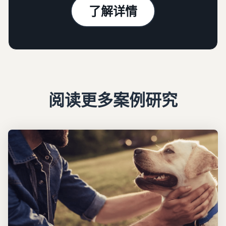
了解详情
阅读更多案例研究