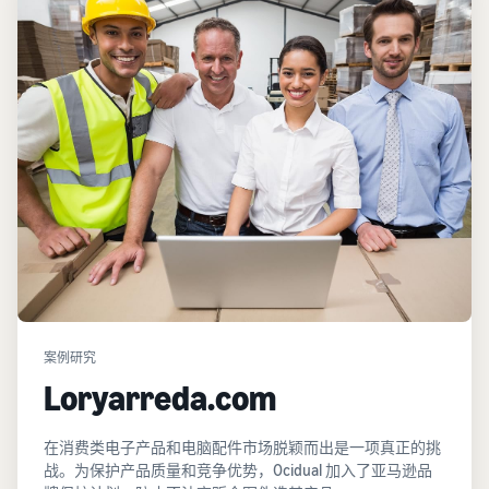
案例研究
Loryarreda.com
在消费类电子产品和电脑配件市场脱颖而出是一项真正的挑
战。为保护产品质量和竞争优势，Ocidual 加入了亚马逊品