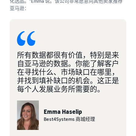
化选品。”Emma 说。该公司非常愿意向其他卖家推荐
亚马逊：
所有数据都很有价值，特别是来
自亚马逊的数据。你能了解客户
在寻找什么、市场缺口在哪里，
并找到填补缺口的机会。这正是
每个人发展业务所需要的。
Emma Haselip
Best4Systems 商城经理