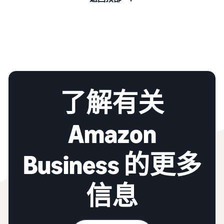
了解有关
Amazon
Business 的更多
信息