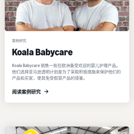
案例研究
Koala Babycare
Koala Babycare 销售一些在欧洲备受欢迎的婴儿护理产品。
他们选择亚马逊透明计划是为了采取积极措施来保护他们的
产品和买家，使其免受假冒产品的侵害。
阅读案例研究