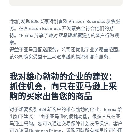
“我们发现 B2B 买家特别喜欢 Amazon Business 发票服
务。在 Amazon Business 开发票完全符合他们的期
待。”Emma 分享了她对
亚马逊发票
服务的客户行为观
察。
得益于亚马逊配送服务，公司还优化了业务覆盖范围。
该公司确实受益于亚马逊卓越的物流和客户服务。
我对雄心勃勃的企业的建议：
抓住机会，向只在亚马逊上采
购的买家出售您的商品
对于想要吸引 B2B 新客户的雄心勃勃的企业，Emma 给
出如下建议： “由于亚马逊的便捷功能，很多人只在亚
马逊上采购。您可以通过交易保障计划获得保护。客户
可以访问 Business Prime，采购团队所有成员均可使用