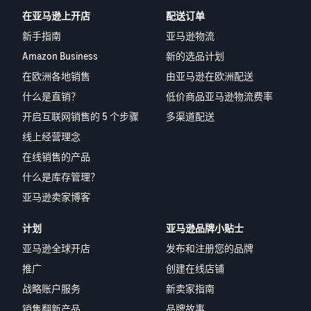
在亚马逊上开店
配送订单
新手指南
亚马逊物流
Amazon Business
新的选品计划
在欧洲各地销售
由亚马逊在欧洲配送
什么是直销？
低价商品亚马逊物流费率
开启互联网销售的 5 个步骤
多渠道配送
线上经营理念
在线销售的产品
什么是库存管理？
亚马逊卖家博客
计划
亚马逊品牌小贴士
亚马逊全球开店
发布和注册您的品牌
推广
创建在线店铺
战略账户服务
新卖家指南
销售翻新产品
品牌故事