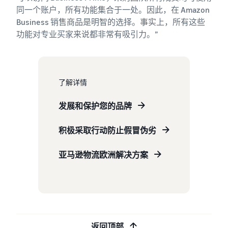
同一个账户，所有功能集合于一处。因此，在 Amazon
Business 销售商品是明智的选择。事实上，所有这些
功能对专业买家来说都非常有吸引力。”
了解详情
发展和保护您的品牌
积极采取行动防止假冒伪劣
亚马逊物流欧洲解决方案
返回顶部