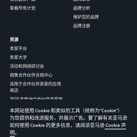
查看所有计划
品牌分析
保护您的品牌
品牌注册
资源
卖家平台
卖家大学
活动和网络研讨会
销售合作伙伴合规中心
适用于合作伙伴卖家的应用
商店
2023 年欧洲合作伙伴卖家报
告
本网站使用 Cookie 和类似的工具（统称为“Cookie”）
联系我们
为您提供和改进服务，并展示广告。要了解有关亚马逊
如何使用 Cookie 的更多信息，请阅读亚马逊
Cookie 声
明
。
隐私政策