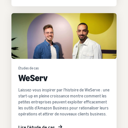
Études de cas
WeServ
Laissez-vous inspirer par l'histoire de WeServe : une
start-up en pleine croissance montre comment les
petites entreprises peuvent exploiter efficacement
les outils d'Amazon Business pour rationaliser leurs
opérations et attirer de nouveaux clients business.
Lire l'étude de cas