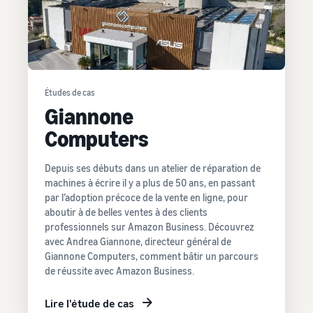
Études de cas
Giannone
Computers
Depuis ses débuts dans un atelier de réparation de
machines à écrire il y a plus de 50 ans, en passant
par l’adoption précoce de la vente en ligne, pour
aboutir à de belles ventes à des clients
professionnels sur Amazon Business. Découvrez
avec Andrea Giannone, directeur général de
Giannone Computers, comment bâtir un parcours
de réussite avec Amazon Business.
Lire l'étude de cas