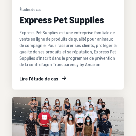
Études de cas
Express Pet Supplies
Express Pet Supplies est une entreprise familiale de
vente en ligne de produits de qualité pour animaux
de compagnie. Pour rassurer ses clients, protéger la
qualité de ses produits et sa réputation, Express Pet
Supplies s'inscrit dans le programme de prévention
de la contrefaçon Transparency by Amazon.
Lire l'étude de cas