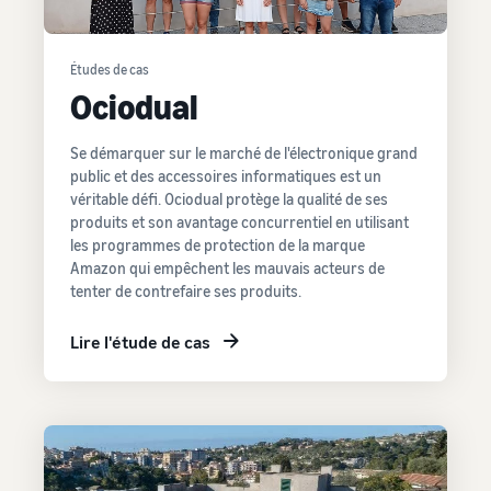
Études de cas
Ociodual
Se démarquer sur le marché de l'électronique grand
public et des accessoires informatiques est un
véritable défi. Ociodual protège la qualité de ses
produits et son avantage concurrentiel en utilisant
les programmes de protection de la marque
Amazon qui empêchent les mauvais acteurs de
tenter de contrefaire ses produits.
Lire l'étude de cas