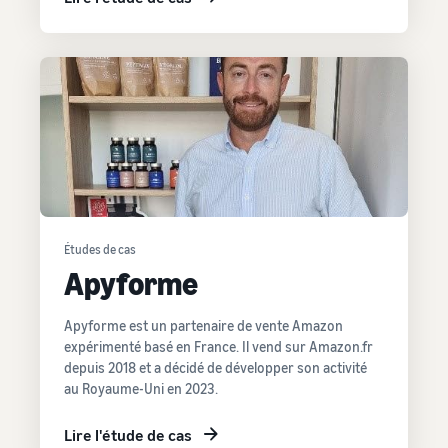
Études de cas
Apyforme
Apyforme est un partenaire de vente Amazon
expérimenté basé en France. Il vend sur Amazon.fr
depuis 2018 et a décidé de développer son activité
au Royaume-Uni en 2023.
Lire l'étude de cas