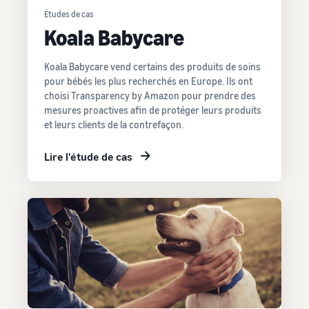
Études de cas
Koala Babycare
Koala Babycare vend certains des produits de soins
pour bébés les plus recherchés en Europe. Ils ont
choisi Transparency by Amazon pour prendre des
mesures proactives afin de protéger leurs produits
et leurs clients de la contrefaçon.
Lire l'étude de cas