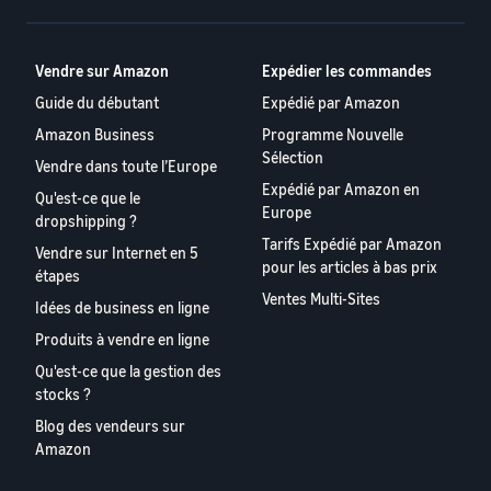
Vendre sur Amazon
Expédier les commandes
Guide du débutant
Expédié par Amazon
Amazon Business
Programme Nouvelle
Sélection
Vendre dans toute l’Europe
Expédié par Amazon en
Qu'est-ce que le
Europe
dropshipping ?
Tarifs Expédié par Amazon
Vendre sur Internet en 5
pour les articles à bas prix
étapes
Ventes Multi-Sites
Idées de business en ligne
Produits à vendre en ligne
Qu'est-ce que la gestion des
stocks ?
Blog des vendeurs sur
Amazon