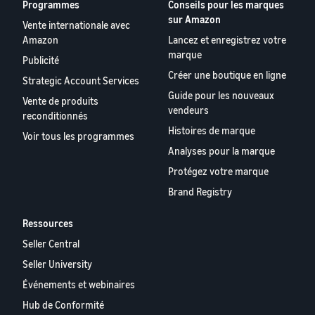
Programmes
Conseils pour les marques
sur Amazon
Vente internationale avec
Amazon
Lancez et enregistrez votre
marque
Publicité
Créer une boutique en ligne
Strategic Account Services
Guide pour les nouveaux
Vente de produits
vendeurs
reconditionnés
Histoires de marque
Voir tous les programmes
Analyses pour la marque
Protégez votre marque
Brand Registry
Ressources
Seller Central
Seller University
Événements et webinaires
Hub de Conformité